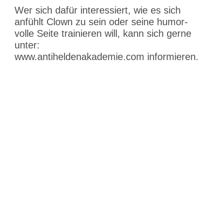
Wer sich dafür inter­es­siert, wie es sich
anfühlt Clown zu sein oder seine humor­
volle Seite trainieren will, kann sich gerne
unter:
www.antiheldenakademie.com informieren.