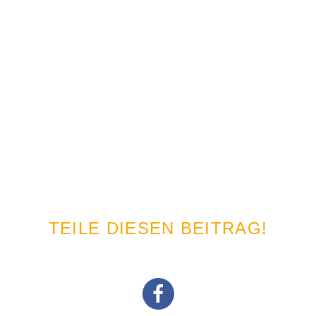
TEILE DIESEN BEITRAG!