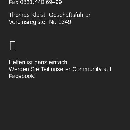
Fax 0821.440 69–99
Thomas Kleist, Geschäftsführer
Vereins­re­gister Nr. 1349
Helfen ist ganz einfach.
Werden Sie Teil unserer Community auf
Facebook
!