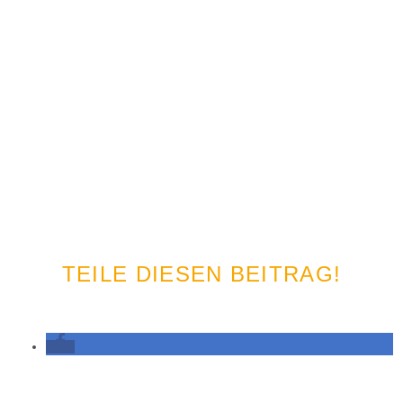
TEILE DIESEN BEITRAG!