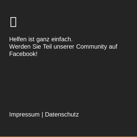
Helfen ist ganz einfach.
Werden Sie Teil unserer Community auf
Facebook
!
Impressum
|
Datenschutz